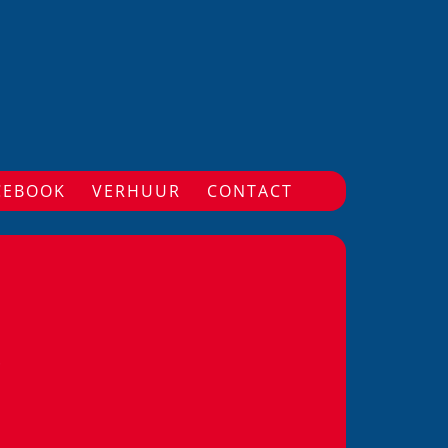
CEBOOK
VERHUUR
CONTACT
.