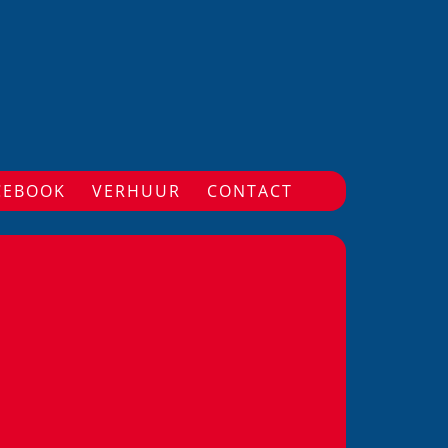
CEBOOK
VERHUUR
CONTACT