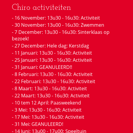
Chiro activiteiten
- 16 November: 13u30 - 16u30: Activiteit
- 30 November: 13u00 - 16u30: Zwemmen
- 7 December: 13u30 - 16u30: Sinterklaas op
bezoek!
- 27 December: Hele dag: Kerstdag
- 11 Januari: 13u30 - 16u30: Activiteit
- 25 Januari: 13u30 - 16u30: Activiteit
- 31 Januari: GEANULEERD!!
- 8 Februari: 13u30 - 16u30: Activiteit
- 22 Februari: 13u30 - 16u30: Activiteit
- 8 Maart: 13u30 - 16u30: Activiteit
- 22 Maart: 13u30 - 16u30: Activiteit
- 10 tem 12 April: Paasweekend
- 3 Mei: 13u30 - 16u30: Activiteit
- 17 Mei: 13u30 - 16u30: Activiteit
- 31 Mei: GEANULEERD!
- 14 Juni: 13u00 - 17u00: Speeltuin